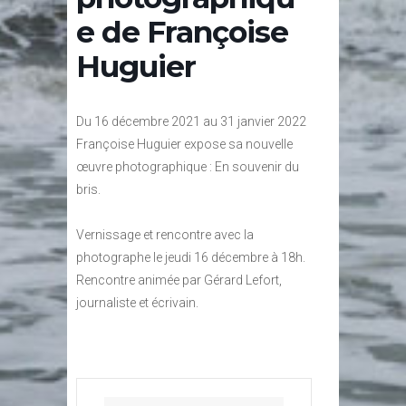
e de Françoise
Huguier
Du 16 décembre 2021 au 31 janvier 2022
Françoise Huguier expose sa nouvelle
œuvre photographique : En souvenir du
bris.
Vernissage et rencontre avec la
photographe le jeudi 16 décembre à 18h.
Rencontre animée par Gérard Lefort,
journaliste et écrivain.