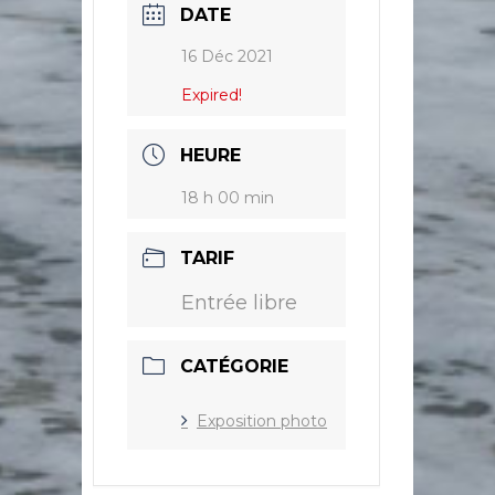
DATE
16 Déc 2021
Expired!
HEURE
18 h 00 min
TARIF
Entrée libre
CATÉGORIE
Exposition photo