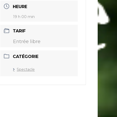
HEURE
19 h 00 min
TARIF
Entrée libre
CATÉGORIE
Spectacle