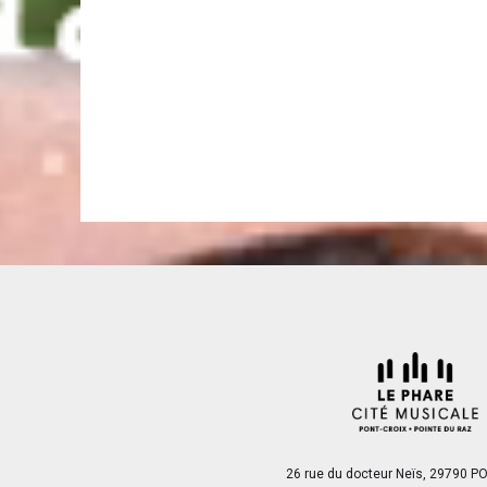
26 rue du docteur Neïs, 29790 P