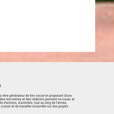
e
r être générateur de lien social en proposant d’une
ù des rencontres et des relations puissent se nouer, et
 d’actions, d’activités, tout au long de l’année,
 croiser et de travailler ensemble sur des projets