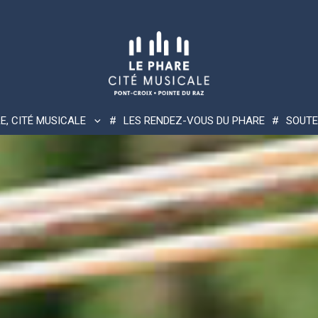
E, CITÉ MUSICALE
LES RENDEZ-VOUS DU PHARE
SOUTE