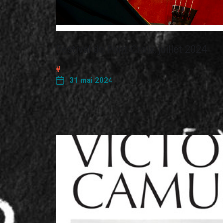
Festival de Pont-Croix, juillet 2024
31 mai 2024