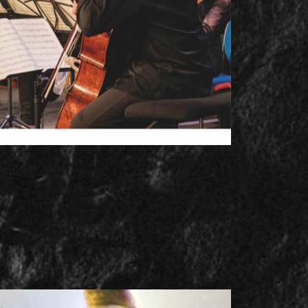
juillet 2026