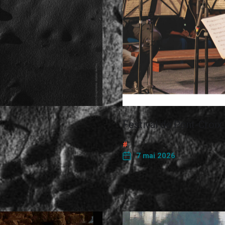
Festival de Pont-Croix, 
7 mai 2026