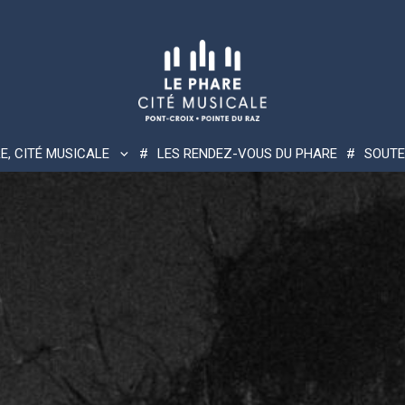
E, CITÉ MUSICALE
LES RENDEZ-VOUS DU PHARE
SOUTE