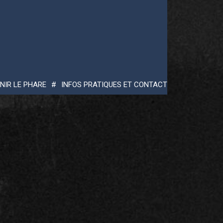
NIR LE PHARE
INFOS PRATIQUES ET CONTACT