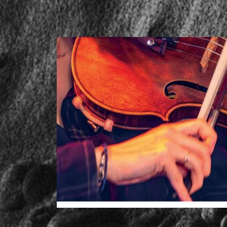
Festival de Pont-Croix, juillet 2025