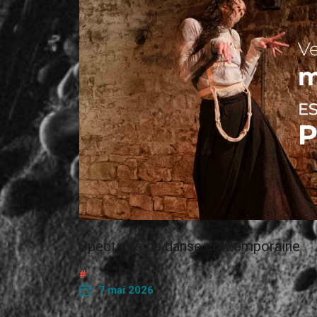
Spectacle de danse contemporaine
7 mai 2026