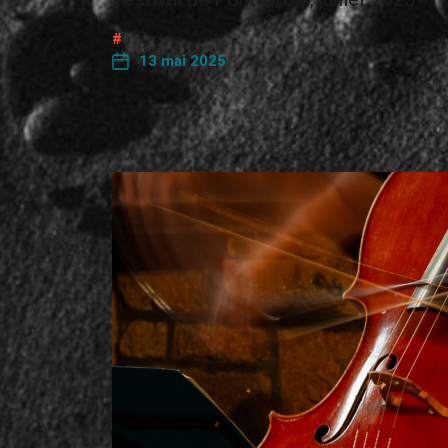
13 mai 2025