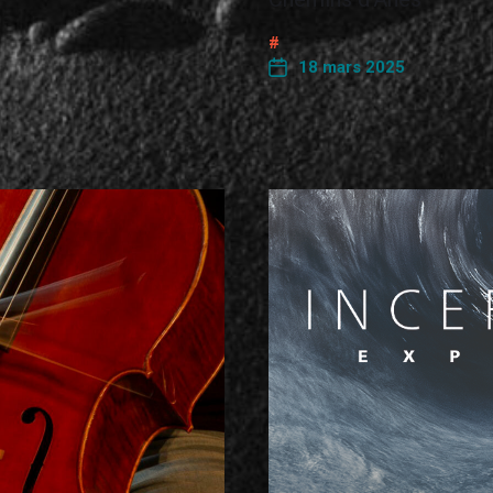
18 mars 2025