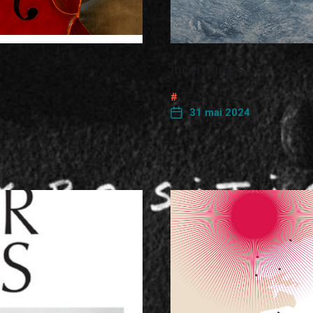
Incertitudes
31 mai 2024