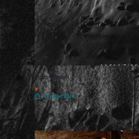
Hors-Saison
11 juillet 2026