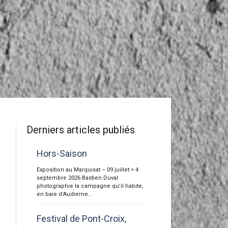
Derniers articles publiés
Hors-Saison
Exposition au Marquisat – 09 juillet > 4
septembre 2026 Bastien Duval
photographie la campagne qu’il habite,
en baie d’Audierne…
Festival de Pont-Croix,