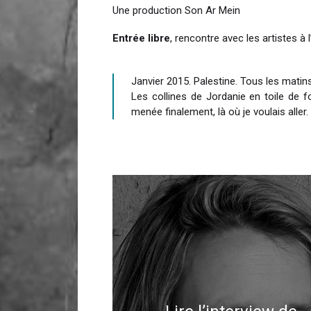
Une production Son Ar Mein
Entrée libre
, rencontre avec les artistes à 
Janvier 2015. Palestine. Tous les matins
Les collines de Jordanie en toile de f
menée finalement, là où je voulais aller.