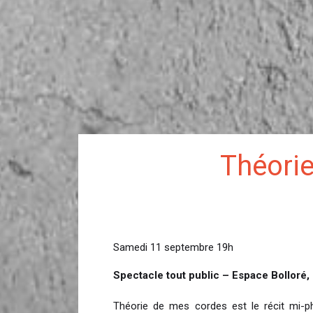
Théori
Samedi 11 septembre 19h
Spectacle tout public – Espace Bolloré,
Théorie de mes cordes est le récit mi-ph