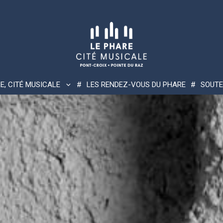
E, CITÉ MUSICALE
LES RENDEZ-VOUS DU PHARE
SOUTE