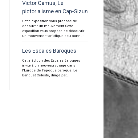
Victor Camus, Le
pictorialisme en Cap-Sizun
Cette exposition vous propose de
découvrir un mouvement Cette
exposition vous propose de découvrir
un mouvement artistique peu connu :…
Les Escales Baroques
Cette édition des Escales Baroques
invite à un nouveau voyage dans
l’Europe de l’époque baroque. Le
Banquet Céleste, dirigé par…