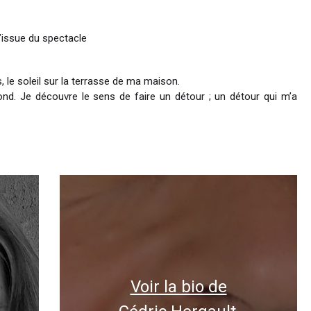
l’issue du spectacle
, le soleil sur la terrasse de ma maison.
ond. Je découvre le sens de faire un détour ; un détour qui m’a
Voir la bio de