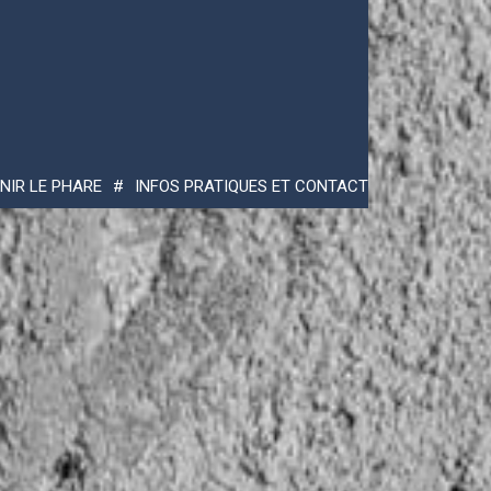
NIR LE PHARE
INFOS PRATIQUES ET CONTACT